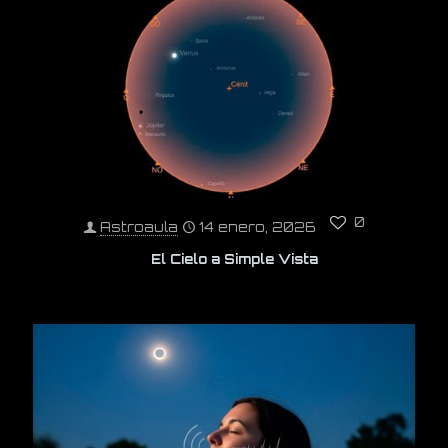
0
Astroaula
14 enero, 2026
El Cielo a Simple Vista