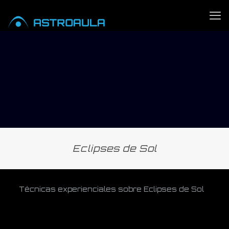
Eclipses de Sol
Técnicas experienciales sobre Eclipses de Sol