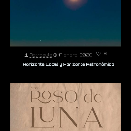
3
Astroaula
17 enero, 2026
Horizonte Local y Horizonte Astronómico