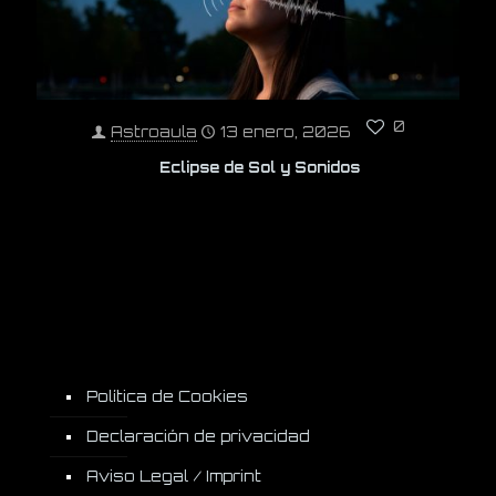
0
Astroaula
13 enero, 2026
Eclipse de Sol y Sonidos
Política de Cookies
Declaración de privacidad
Aviso Legal / Imprint