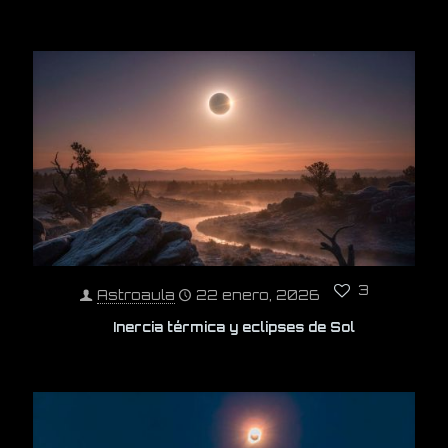
3
Astroaula
22 enero, 2026
Inercia térmica y eclipses de Sol