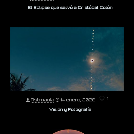
El Eclipse que salvó a Cristóbal Colón
1
Astroaula
14 enero, 2026
Visión y Fotografía