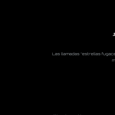
Las llamadas “estrellas fugace
m