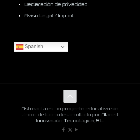
Declaración de privacidad
Aviso Legal / Imprint
Spanish
Astroaula es un proyecto educativo sin
ánimo de lucro desarrollado por
Alared
Innovación Tecnológica, S.L.