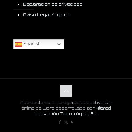
Declaración de privacidad
Aviso Legal / Imprint
Spanish
Astroaula es un proyecto educativo sin
ánimo de lucro desarrollado por
Alared
Innovación Tecnológica, S.L.