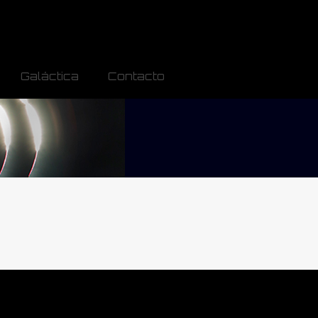
Galáctica
Contacto