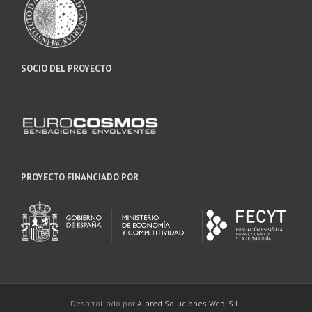
SOCIO DEL PROYECTO
PROYECTO FINANCIADO POR
Desarrollado por
Alared Soluciones Web, S.L.