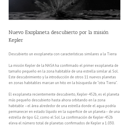
Nuevo Exoplaneta descubierto por la misión
Kepler
Descubierto un exoplaneta con características similares a la Tierra
La misión Kepler de la NASA ha confirmado el primer exoplaneta de
tamaño pequeño en la zona habitable de una estrella similar al Sol.
Este descubrimiento y la introducción de otros 11 nuevos planetas
en zonas habitables marcan un hito en la búsqueda de “otra Tierra”.
El exoplaneta recientemente descubierto, Kepler-452b, es el planeta
más pequeño descubierto hasta ahora orbitando en la zona
habitable –el área alrededor de una estrella donde el agua podría
permanecer en estado líquido en la superficie de un planeta– de una
estrella de tipo G2, como el Sol. La confirmación de Kepler-452b
eleva el número total de planetas confirmados de Kepler a 1.030.