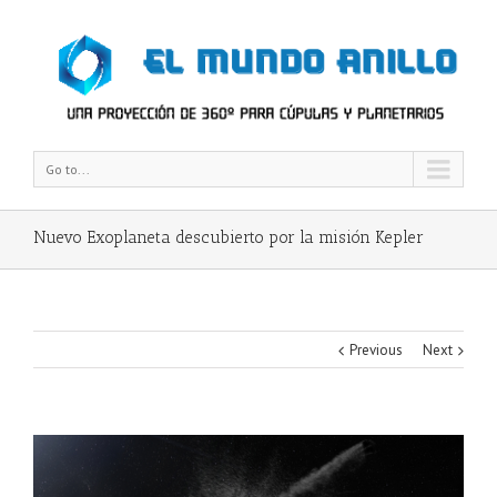
Go to...
Nuevo Exoplaneta descubierto por la misión Kepler
Previous
Next