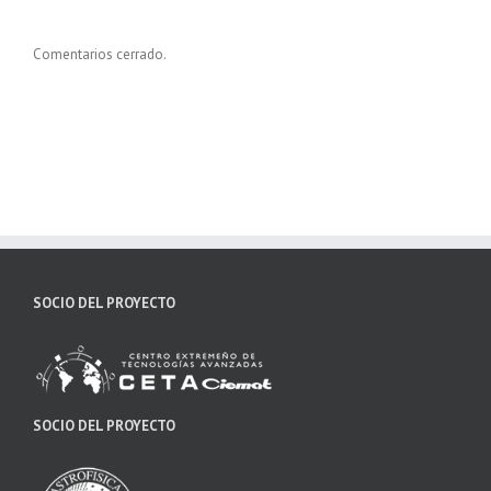
Comentarios cerrado.
SOCIO DEL PROYECTO
SOCIO DEL PROYECTO